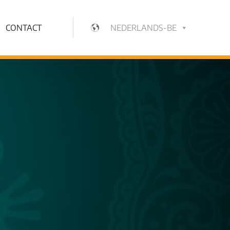
CONTACT
NEDERLANDS-BE