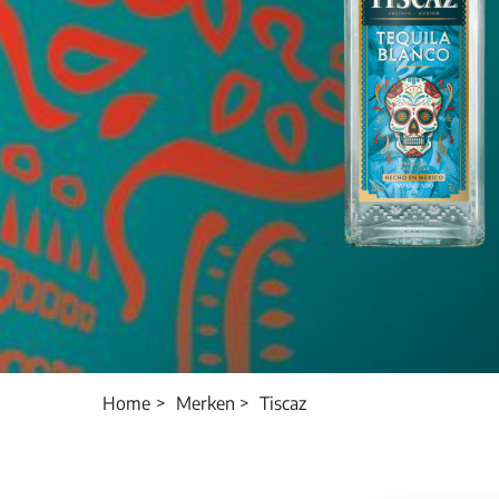
Home
Merken
Tiscaz