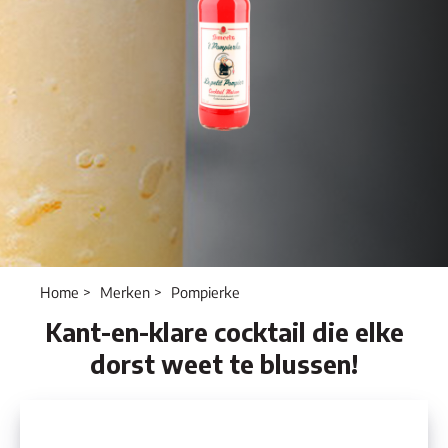
Home
Merken
Pompierke
Kant-en-klare cocktail die elke
dorst weet te blussen!