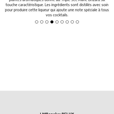
touche caractéristique. Les ingrédients sont distillés avec soin
pour produire cette liqueur qui ajoute une note spéciale à tous
vos cocktails.