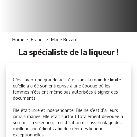
Home
Brands
Marie Brizard
La spécialiste de la liqueur !
C’est avec une grande agilité et sans la moindre limite
qu’elle a créé son entreprise à une époque où les
femmes n’étaient même pas autorisées à signer des
documents.
Elle était libre et indépendante. Elle ne s’est d’ailleurs
jamais mariée. Elle était surtout totalement dévouée à
son art : la sélection, la distillation et l’assemblage des
meilleurs ingrédients afin de créer des liqueurs
exceptionnelles.