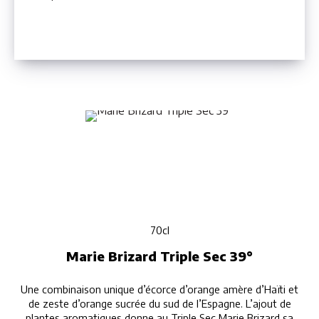
70cl
Marie Brizard Triple Sec 39°
Une combinaison unique d’écorce d’orange amère d’Haïti et
de zeste d’orange sucrée du sud de l’Espagne. L’ajout de
plantes aromatiques donne au Triple Sec Marie Brizard sa