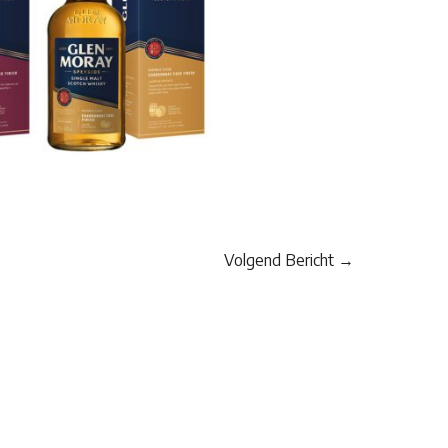
Volgend Bericht
→