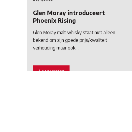
Glen Moray introduceert
Phoenix Rising
Glen Moray malt whisky staat niet alleen
bekend om zijn goede prijs/kwaliteit
verhouding maar ook…
Lees verder