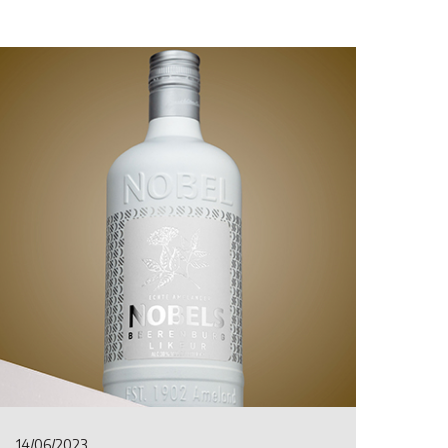
14/06/2023