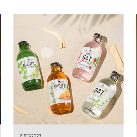
21/06/2023