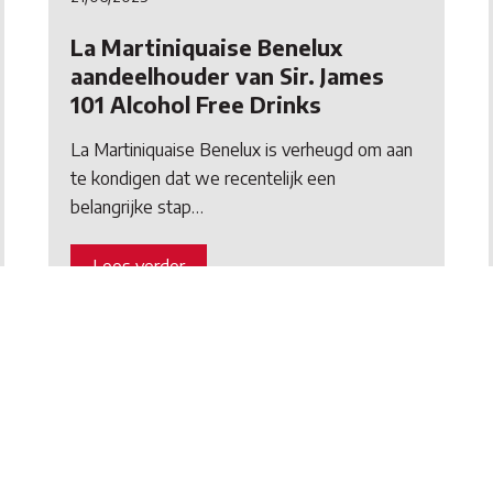
La Martiniquaise Benelux
aandeelhouder van Sir. James
101 Alcohol Free Drinks
La Martiniquaise Benelux is verheugd om aan
te kondigen dat we recentelijk een
belangrijke stap…
Lees verder