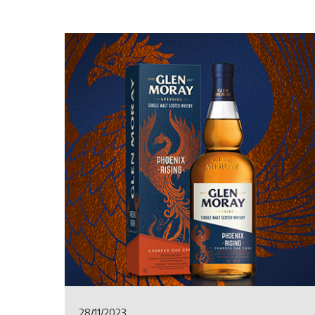
28/11/2023