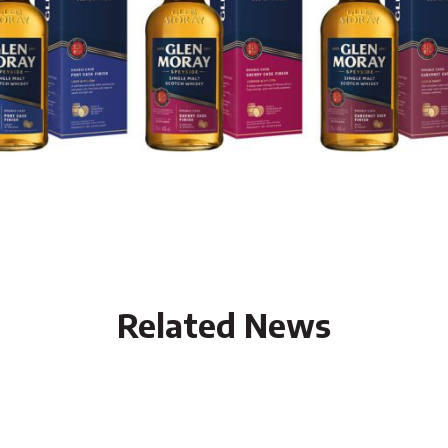
Related News