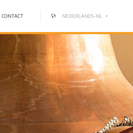
CONTACT
NEDERLANDS-NL