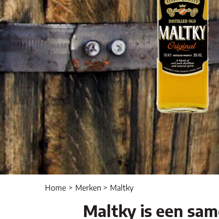
Home
Merken
Maltky
Maltky is een sam