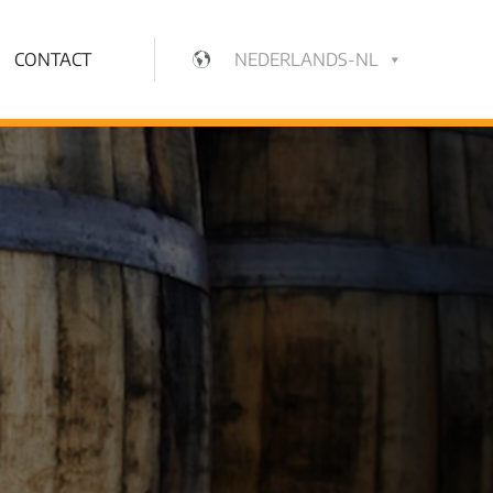
CONTACT
NEDERLANDS-NL