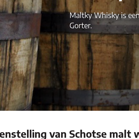
Maltky Whisky is een
Gorter.
enstelling van Schotse malt 